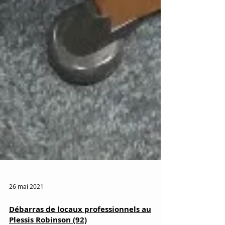
26 mai 2021