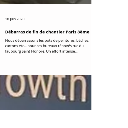
18 juin 2020
Débarras de fin de chantier Paris 8ème
Nous débarrassons les pots de peintures, bâches,
cartons etc... pour ces bureaux rénovés rue du
faubourg Saint Honoré. Un effort intense...