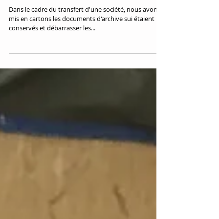
Débarras de locaux professionnels au
Plessis Robinson (92)
Dans le cadre du transfert d'une société, nous avons
mis en cartons les documents d'archive sui étaient
conservés et débarrasser les...