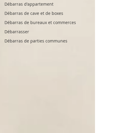
Débarras d'appartement
Débarras de cave et de boxes
Débarras de bureaux et commerces
Débarrasser
Débarras de parties communes