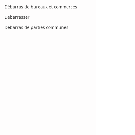
Débarras de bureaux et commerces
Débarrasser
Débarras de parties communes