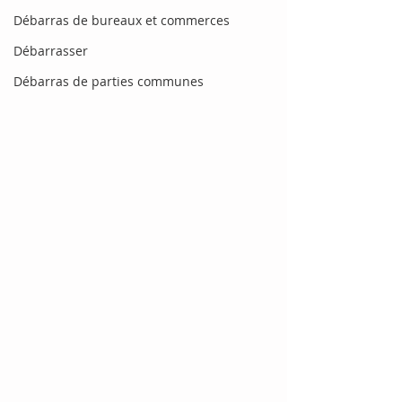
Débarras de bureaux et commerces
Débarrasser
Débarras de parties communes