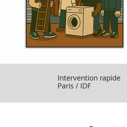
Intervention rapide
Paris / IDF