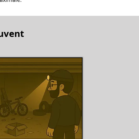
ouvent