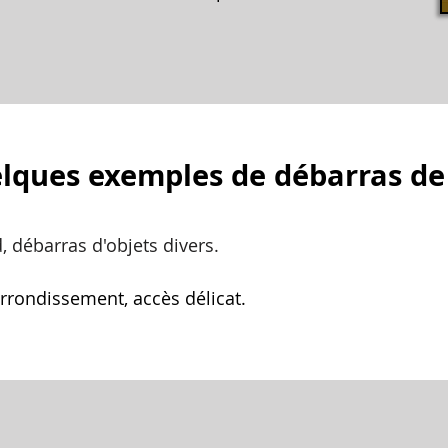
lques exemples de débarras de
d
, débarras d'objets divers.
rrondissement, accès délicat.