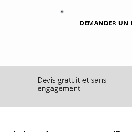
DEMANDER UN 
Devis gratuit et sans
engagement