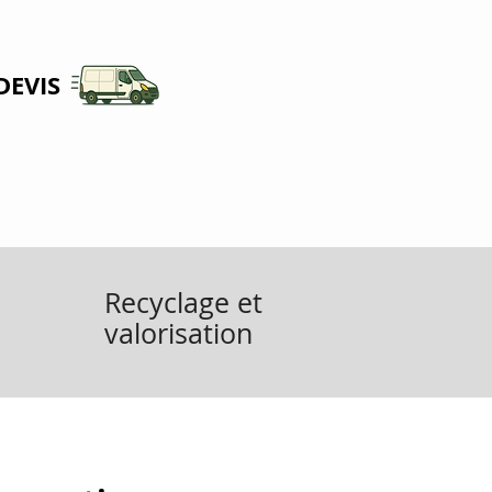
DEVIS
Recyclage et
valorisation