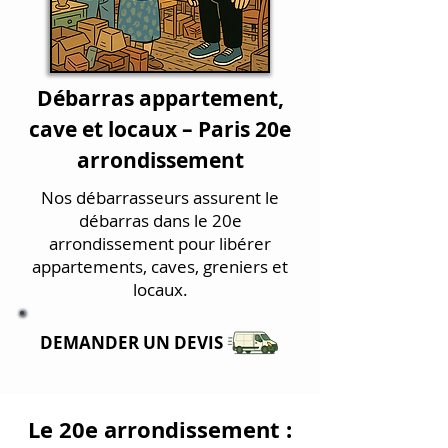
Débarras appartement,
cave et locaux – Paris 20e
arrondissement
Nos débarrasseurs assurent le
débarras dans le 20e
arrondissement pour libérer
appartements, caves, greniers et
locaux.
DEMANDER UN DEVIS
Le 20e arrondissement :