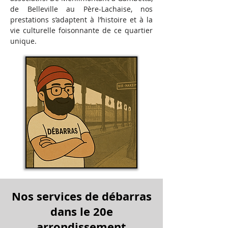
de Belleville au Père-Lachaise, nos
prestations s’adaptent à l’histoire et à la
vie culturelle foisonnante de ce quartier
unique.
Nos services de débarras
dans le 20e
arrondissement