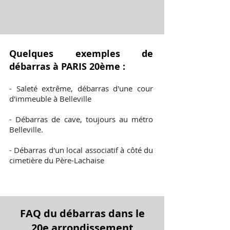
Quelques exemples de
débarras à PARIS 20ème :
- Saleté extrême,
débarras d'une cour
d'immeuble
à Belleville
-
Débarras de cave
, toujours au métro
Belleville.
- Débarras d'un local associatif à côté du
cimetière du Père-Lachaise
FAQ du débarras dans le
20e arrondissement