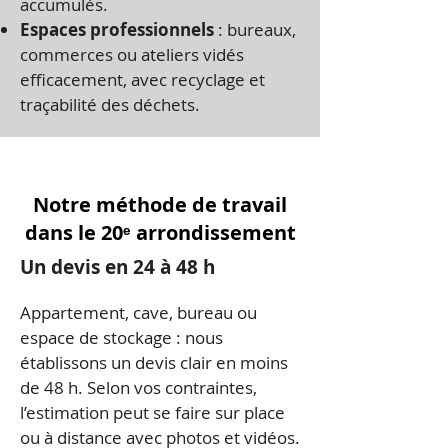
accumulés.
Espaces professionnels
: bureaux,
commerces ou ateliers vidés
efficacement, avec recyclage et
traçabilité des déchets.
Notre méthode de travail
dans le 20ᵉ arrondissement
Un devis en 24 à 48 h
Appartement, cave, bureau ou
espace de stockage : nous
établissons un devis clair en moins
de 48 h. Selon vos contraintes,
l’estimation peut se faire sur place
ou à distance avec photos et vidéos.