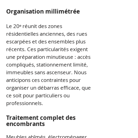
Organisation millimétrée
Le 20ᵉ réunit des zones
résidentielles anciennes, des rues
escarpées et des ensembles plus
récents. Ces particularités exigent
une préparation minutieuse : accès
compliqués, stationnement limité,
immeubles sans ascenseur. Nous
anticipons ces contraintes pour
organiser un débarras efficace, que
ce soit pour particuliers ou
professionnels.
Traitement complet des
encombrants
Meubles abîmés, électroménager