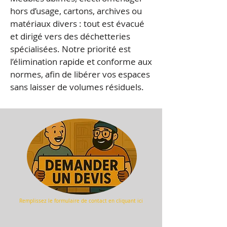
hors d’usage, cartons, archives ou
matériaux divers : tout est évacué
et dirigé vers des déchetteries
spécialisées. Notre priorité est
l’élimination rapide et conforme aux
normes, afin de libérer vos espaces
sans laisser de volumes résiduels.
Remplissez le formulaire de
contact en cliquant ici