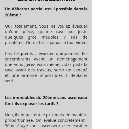
Un débarras partiel est-il possible dans le
20ème ?
Oui, totalement. Vous ne voulez évacuer
qu'une pièce, qu'une cave ou juste
quelques gros meubles ? Pas de
problème. On ne force jamais à tout vider.
Cas fréquents : évacuer uniquement les
encombrants avant un déménagement
que vous gérez vous-même, vider juste la
cave avant des travaux, sortir un canapé
et une armoire impossibles à déplacer
seul.
Les immeubles du 20ème sans ascenseur
font-ils exploser les tarifs ?
Non, ils impactent le prix mais de manière
proportionnée. On évalue concrètement :
3ème étage sans ascenseur avec escalier