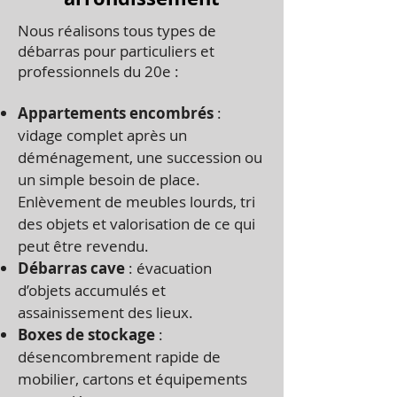
Nous réalisons tous types de
débarras pour particuliers et
professionnels du 20e :
Appartements encombrés
:
vidage complet après un
déménagement, une succession ou
un simple besoin de place.
Enlèvement de meubles lourds, tri
des objets et valorisation de ce qui
peut être revendu.
Débarras cave
: évacuation
d’objets accumulés et
assainissement des lieux.
Boxes de stockage
:
désencombrement rapide de
mobilier, cartons et équipements