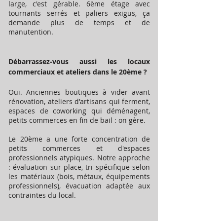
large, c'est gérable. 6ème étage avec
tournants serrés et paliers exigus, ça
demande plus de temps et de
manutention.
Débarrassez-vous aussi les locaux
commerciaux et ateliers dans le 20ème ?
Oui. Anciennes boutiques à vider avant
rénovation, ateliers d'artisans qui ferment,
espaces de coworking qui déménagent,
petits commerces en fin de bail : on gère.
Le 20ème a une forte concentration de
petits commerces et d'espaces
professionnels atypiques. Notre approche
: évaluation sur place, tri spécifique selon
les matériaux (bois, métaux, équipements
professionnels), évacuation adaptée aux
contraintes du local.