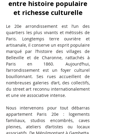
entre histoire populaire
et richesse culturelle
Le 20e arrondissement est l’un des
quartiers les plus vivants et métissés de
Paris. Longtemps terre ouvrière et
artisanale, il conserve un esprit populaire
marqué par l’histoire des villages de
Belleville et de Charonne, rattachés à
Paris en 1860. Aujourd’hui,
l’arrondissement est un foyer culturel
bouillonnant. Ses rues accueillent de
nombreuses galeries d’art, des collectifs,
du street art reconnu internationalement
et une vie associative intense.
Nous intervenons pour tout débarras
appartement Paris 20e : logements
familiaux, studios encombrés, caves
pleines, ateliers d’artistes ou locaux
associatifs. De Ménilmontant à Gambetta,