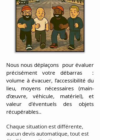
Nous nous déplaçons pour évaluer
précisément votre débarras :
volume à évacuer, l’accessibilité du
lieu, moyens nécessaires (main-
d’œuvre, véhicule, matériel), et
valeur d'éventuels des objets
récupérables..
Chaque situation est différente,
aucun devis automatique, tout est