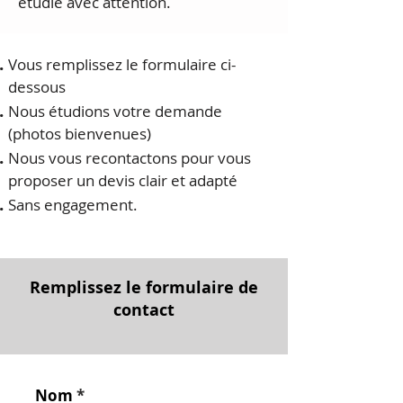
étudié avec attention.
Vous remplissez le formulaire ci-
dessous
Nous étudions votre demande
(photos bienvenues)
Nous vous recontactons pour vous
proposer un devis clair et adapté
Sans engagement.
Remplissez le formulaire de
contact
Nom