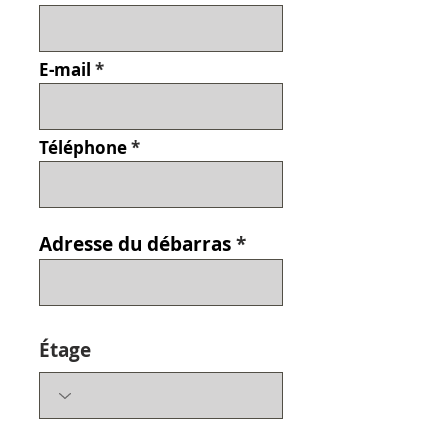
E-mail
Téléphone
Adresse du débarras
Étage