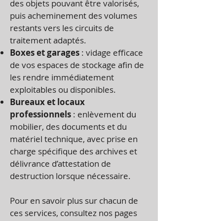
des objets pouvant être valorisés,
puis acheminement des volumes
restants vers les circuits de
traitement adaptés.
Boxes et garages
: vidage efficace
de vos espaces de stockage afin de
les rendre immédiatement
exploitables ou disponibles.
Bureaux et locaux
professionnels
: enlèvement du
mobilier, des documents et du
matériel technique, avec prise en
charge spécifique des archives et
délivrance d’attestation de
destruction lorsque nécessaire.
Pour en savoir plus sur chacun de
ces services, consultez nos pages