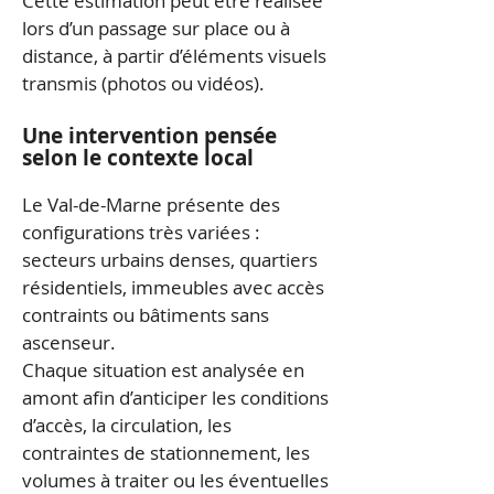
Cette estimation peut être réalisée
lors d’un passage sur place ou à
distance, à partir d’éléments visuels
transmis (photos ou vidéos).
Une intervention pensée
selon le contexte local
Le Val-de-Marne présente des
configurations très variées :
secteurs urbains denses, quartiers
résidentiels, immeubles avec accès
contraints ou bâtiments sans
ascenseur.
Chaque situation est analysée en
amont afin d’anticiper les conditions
d’accès, la circulation, les
contraintes de stationnement, les
volumes à traiter ou les éventuelles