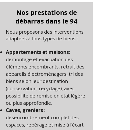
Nos prestations de
débarras dans le 94
Nous proposons des interventions
adaptées à tous types de biens :
Appartements et maisons
:
démontage et évacuation des
éléments encombrants, retrait des
appareils électroménagers, tri des
biens selon leur destination
(conservation, recyclage), avec
possibilité de remise en état légère
ou plus approfondie.
Caves, greniers
:
désencombrement complet des
espaces, repérage et mise à l’écart