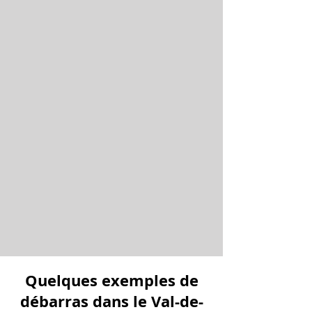
Quelques exemples de
débarras dans le Val-de-