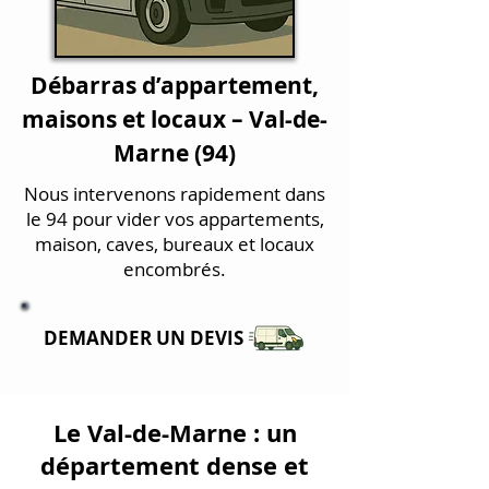
Débarras d’appartement,
maisons et locaux – Val-de-
Marne (94)
Nous intervenons rapidement dans
le 94 pour vider vos appartements,
maison, caves, bureaux et locaux
encombrés.
DEMANDER UN DEVIS
Le Val-de-Marne : un
département dense et