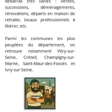
débarras très variés : ventes,
successions, déménagements,
rénovations, départs en maison de
retraite, locaux professionnels à
libérer, etc.
Parmi les communes les plus
peuplées du département, on
retrouve notamment Vitry-sur-
Seine, Créteil, Champigny-sur-
Marne, Saint-Maur-des-Fossés et
Ivry-sur-Seine.