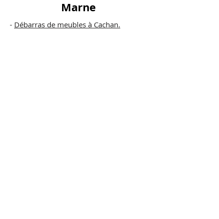
Marne
​-
Débarras de meubles à Cachan.