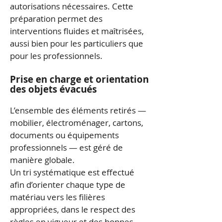
autorisations nécessaires. Cette
préparation permet des
interventions fluides et maîtrisées,
aussi bien pour les particuliers que
pour les professionnels.
Prise en charge et orientation
des objets évacués
L’ensemble des éléments retirés —
mobilier, électroménager, cartons,
documents ou équipements
professionnels — est géré de
manière globale.
Un tri systématique est effectué
afin d’orienter chaque type de
matériau vers les filières
appropriées, dans le respect des
règles en vigueur et des bonnes