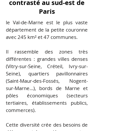
contrasté au sud-est de
Paris
le Val-de-Marne est le plus vaste
département de la petite couronne
avec 245 km² et 47 communes.
Il rassemble des zones très
différentes : grandes villes denses
(Vitry-sur-Seine, Créteil, Ivry-sur-
Seine), quartiers pavillonnaires
(Saint-Maur-des-Fossés, Nogent-
sur-Marne…), bords de Marne et
pôles économiques (secteurs
tertiaires, établissements publics,
commerces).
Cette diversité crée des besoins de