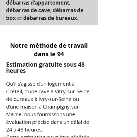
débarras d’appartement
,
débarras de cave
,
débarras de
box
et
débarras de bureaux
.
Notre méthode de travail
dans le 94
Estimation gratuite sous 48
heures
Qu’il s’agisse d’un logement à
Créteil, d’une cave à Vitry-sur-Seine,
de bureaux à Ivry-sur-Seine ou
d’une maison à Champigny-sur-
Marne, nous fournissons une
évaluation précise dans un délai de
24 à 48 heures.