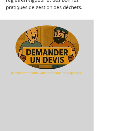
pratiques de gestion des déchets.
Remplissez le formulaire de
contact en cliquant ici