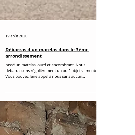
19 août 2020
Débarras d'un matelas dans le 3ème
arrondissement
rassé un matelas lourd et encombrant. Nous
débarrassons régulièrement un ou 2 objets - meubles.
Vous pouvez faire appel à nous sans aucun...